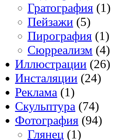
Гратография
(1)
Пейзажи
(5)
Пирография
(1)
Сюрреализм
(4)
Иллюстрации
(26)
Инсталяции
(24)
Реклама
(1)
Скульптура
(74)
Фотография
(94)
Глянец
(1)