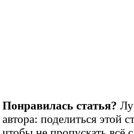
Понравилась статья?
Лу
автора: поделиться этой с
чтобы не пропускать всё с