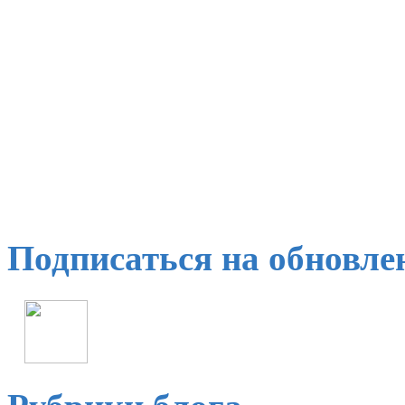
Подписаться на обновле