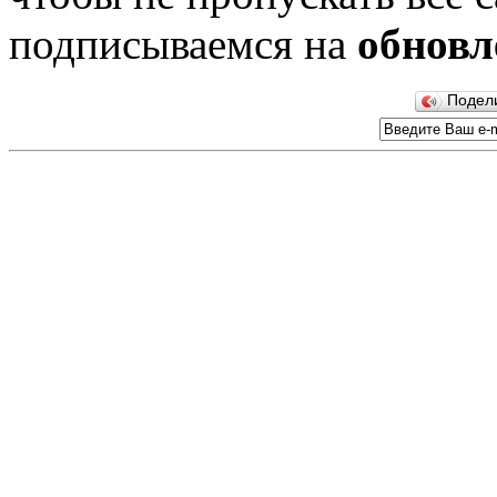
подписываемся на
обновл
Подел