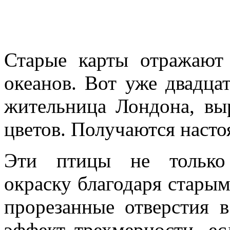
Старые карты отражают
океанов. Вот уже двадца
жительница Лондона, вы
цветов. Получаются насто
Эти птицы не только 
окраску благодаря стары
прорезанные отверстия 
эффект трехмерности, ес