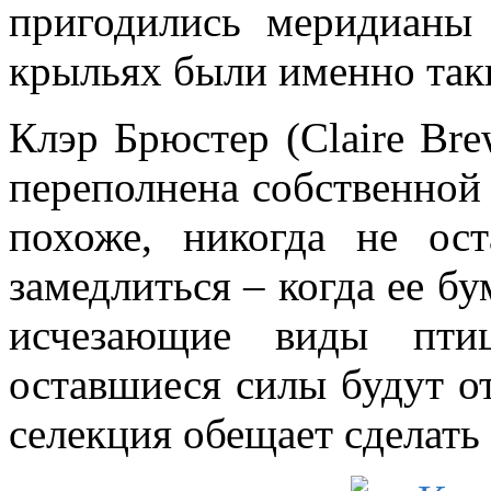
пригодились меридианы
крыльях были именно так
Клэр Брюстер (Claire Bre
переполнена собственной 
похоже, никогда не ост
замедлиться – когда ее б
исчезающие виды пти
оставшиеся силы будут о
селекция обещает сделать