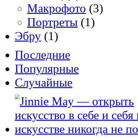
Макрофото
(3)
Портреты
(1)
Эбру
(1)
Последние
Популярные
Случайные