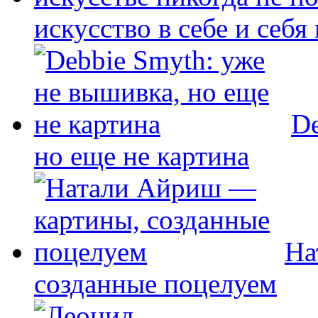
искусство в себе и себя
De
но еще не картина
На
созданные поцелуем