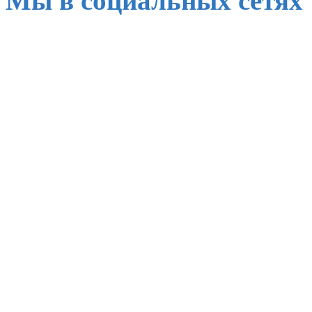
Мы в социальных сетях