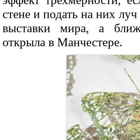
стене и подать на них луч
выставки мира, а бли
открыла в Манчестере.