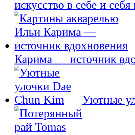
искусство в себе и себя
Карима — источник вд
Уютные у