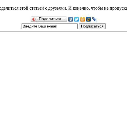
делиться этой статьей с друзьями. И конечно, чтобы не пропуск
Поделиться…