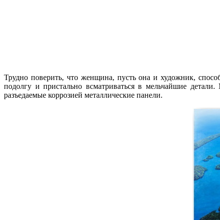
Трудно поверить, что женщина, пусть она и художник, спосо
подолгу и пристально всматриваться в мельчайшие детали.
разъедаемые коррозией металлические панели.