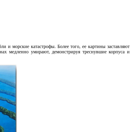
ли и морские катастрофы. Более того, ее картины заставляют
тнах медленно умирают, демонстрируя треснувшие корпуса и