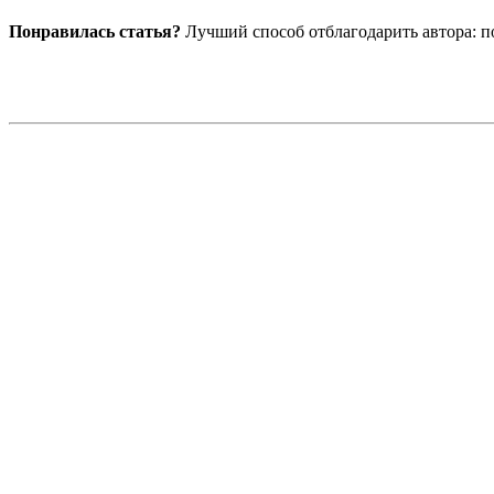
Понравилась статья?
Лучший способ отблагодарить автора: по