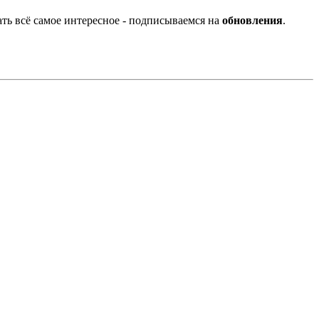
ать всё самое интересное - подписываемся на
обновления
.