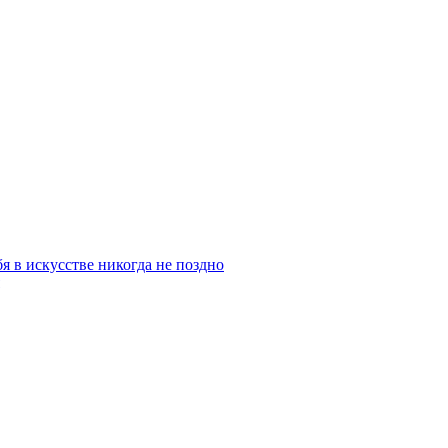
бя в искусстве никогда не поздно