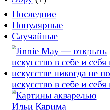
Последние
Популярные
Случайные
искусство в себе и себя