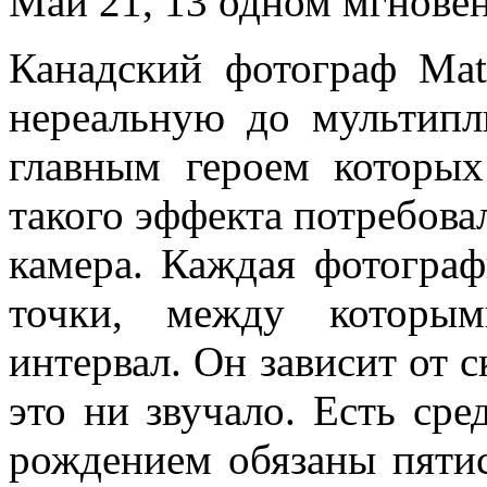
Май 21, 13
Канадский фотограф Mat
нереальную до мультипл
главным героем которых
такого эффекта потребова
камера. Каждая фотограф
точки, между которым
интервал. Он зависит от с
это ни звучало. Есть сре
рождением обязаны пяти