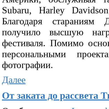
Subaru, Harley Davidson
Благодаря стараниям Д
получило высшую нагр
фестиваля. Помимо осно
персональными проек
фотографии.
Далее
От заката до рассвета Т