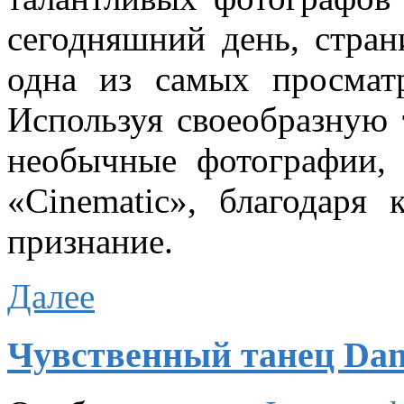
сегодняшний день, стра
одна из самых просмат
Используя своеобразную 
необычные фотографии,
«Cinematic», благодаря
признание.
Далее
Чувственный танец Dane