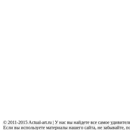
© 2011-2015 Actual-art.ru | У нас вы найдете все самое удивит
Если вы используете материалы нашего сайта, не забывайте, п