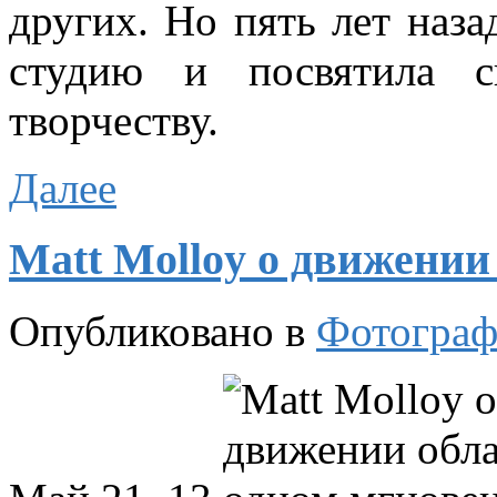
других. Но пять лет наза
студию и посвятила с
творчеству.
Далее
Matt Molloy о движении
Опубликовано в
Фотограф