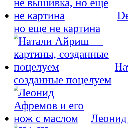
De
но еще не картина
На
созданные поцелуем
Леонид