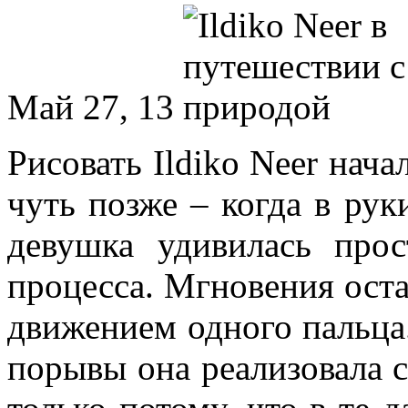
Май 27, 13
Рисовать Ildiko Neer нача
чуть позже – когда в рук
девушка удивилась прос
процесса. Мгновения оста
движением одного пальца.
порывы она реализовала 