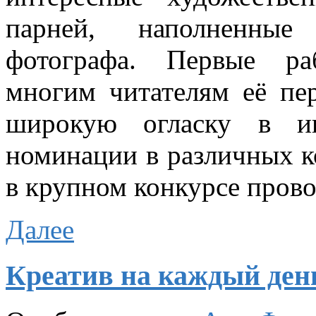
парней, наполненные
фотографа. Первые ра
многим читателям её пе
широкую огласку в ин
номинации в различных ко
в крупном конкурсе пров
Далее
Креатив на каждый день