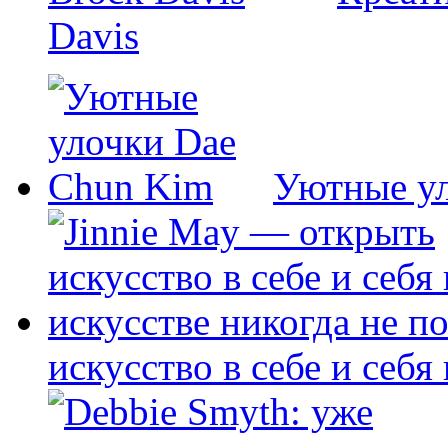
Davis
Уютные у
искусство в себе и себя