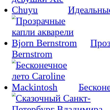
Идеальны
Проз
Bernstrom
Бесконе