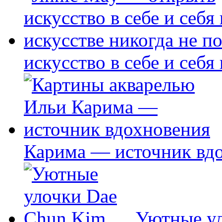
искусство в себе и себя
Карима — источник вд
Уютные у