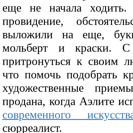
еще не начала ходить.
провидение, обстоятел
выложили на еще, бук
мольберт и краски. С
притронуться к своим л
что помочь подобрать кр
художественные прием
продана, когда Аэлите ис
современного искусств
сюрреалист.