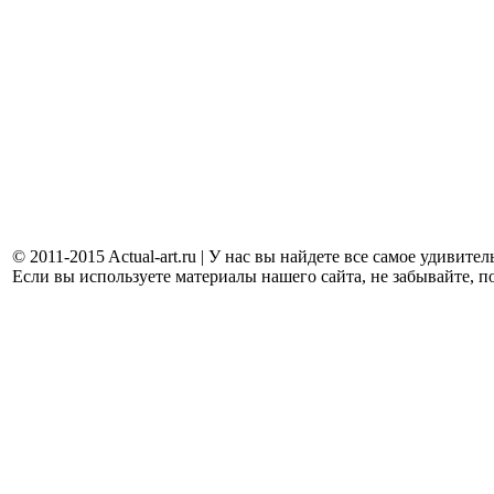
© 2011-2015 Actual-art.ru | У нас вы найдете все самое удивит
Если вы используете материалы нашего сайта, не забывайте, п