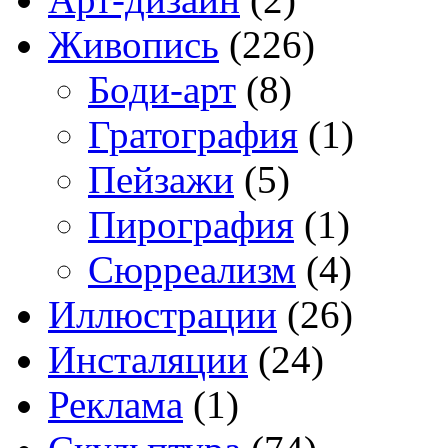
Живопись
(226)
Боди-арт
(8)
Гратография
(1)
Пейзажи
(5)
Пирография
(1)
Сюрреализм
(4)
Иллюстрации
(26)
Инсталяции
(24)
Реклама
(1)