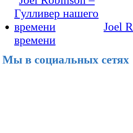
Joel 
времени
Мы в социальных сетях