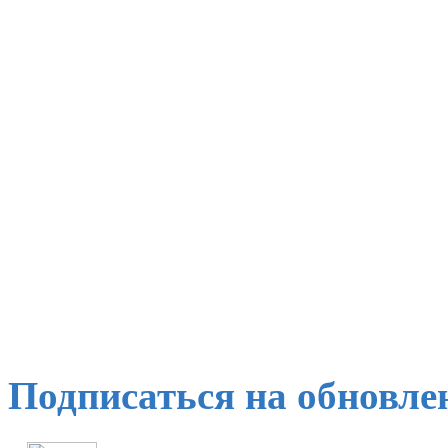
Подписаться на обновле