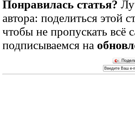
Понравилась статья?
Лу
автора: поделиться этой с
чтобы не пропускать всё с
подписываемся на
обновл
Подел