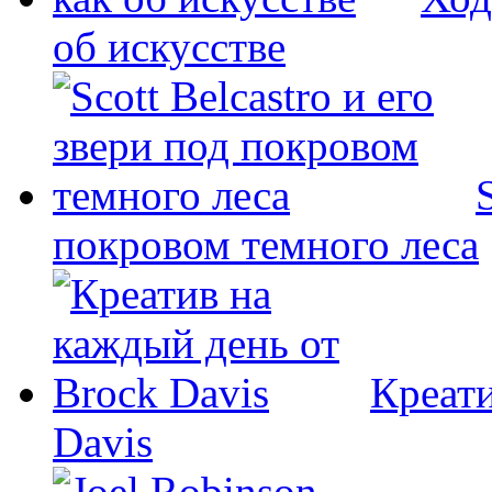
об искусстве
покровом темного леса
Креати
Davis