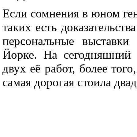
Если сомнения в юном ген
таких есть доказательства
персональные выставк
Йорке. На сегодняшний 
двух её работ, более того
самая дорогая стоила два