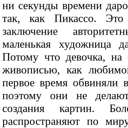
ни секунды времени даро
так, как Пикассо. Это
заключение авторитет
маленькая художница д
Потому что девочка, на
живописью, как любимо
первое время обвиняли в
поэтому они не делаю
создания картин. Бо
распространяют по мир