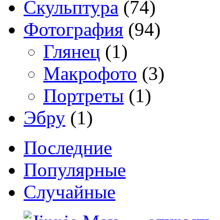
Скульптура
(74)
Фотография
(94)
Глянец
(1)
Макрофото
(3)
Портреты
(1)
Эбру
(1)
Последние
Популярные
Случайные