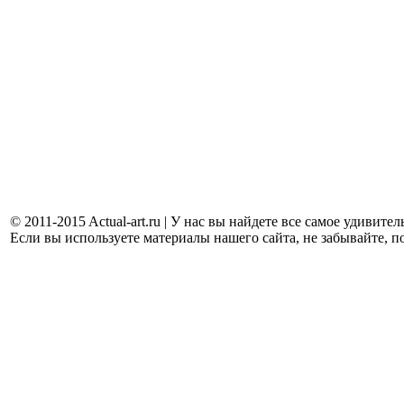
© 2011-2015 Actual-art.ru | У нас вы найдете все самое удивит
Если вы используете материалы нашего сайта, не забывайте, п