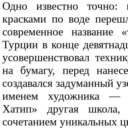
Одно известно точно: 
красками по воде переш
современное название 
Турции в конце девятнад
усовершенствовал техни
на бумагу, перед нанес
создавался задуманный уз
именем художника — 
Хатип» другая школа,
сочетанием уникальных ц