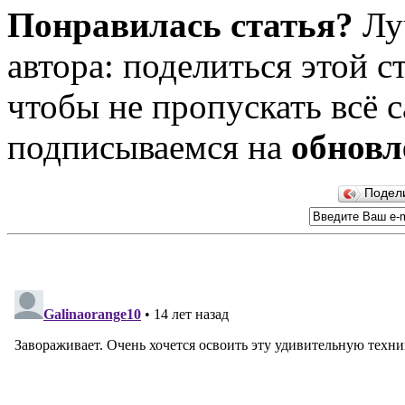
Понравилась статья?
Лу
автора: поделиться этой с
чтобы не пропускать всё с
подписываемся на
обновл
Подел