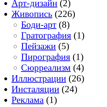
Арт-дизайн
(2)
Живопись
(226)
Боди-арт
(8)
Гратография
(1)
Пейзажи
(5)
Пирография
(1)
Сюрреализм
(4)
Иллюстрации
(26)
Инсталяции
(24)
Реклама
(1)