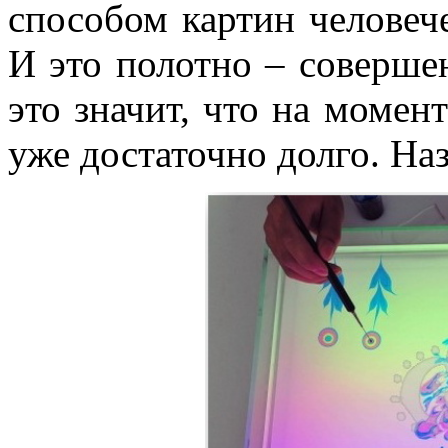
способом картин человече
И это полотно – совершен
это значит, что на момен
уже достаточно долго. Наз