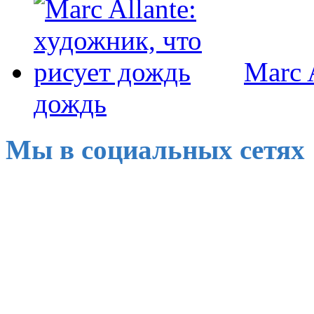
Marc 
дождь
Мы в социальных сетях