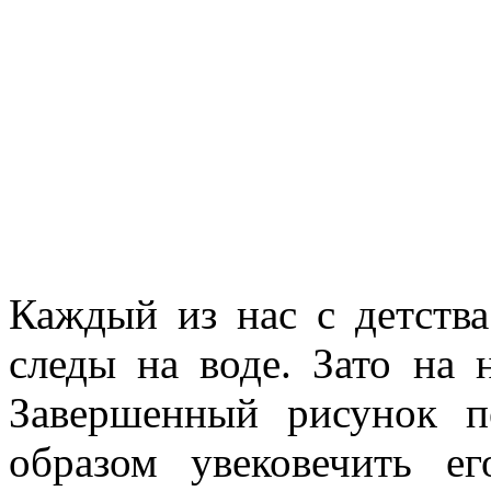
Каждый из нас с детства
следы на воде. Зато на 
Завершенный рисунок п
образом увековечить е