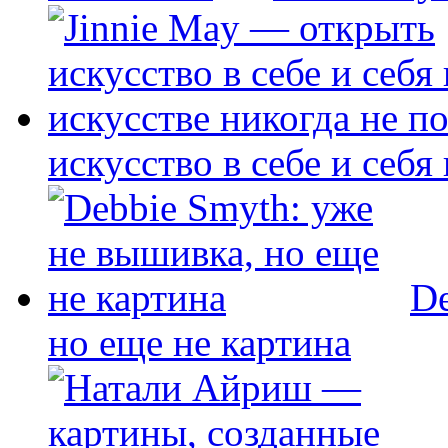
искусство в себе и себя
De
но еще не картина