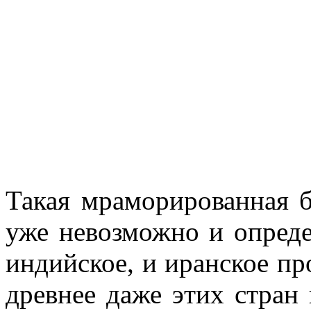
Такая мраморированная б
уже невозможно и опреде
индийское, и иранское пр
древнее даже этих стран 