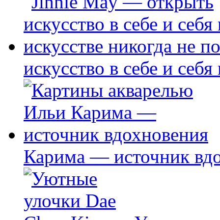
искусство в себе и себя
Карима — источник вд