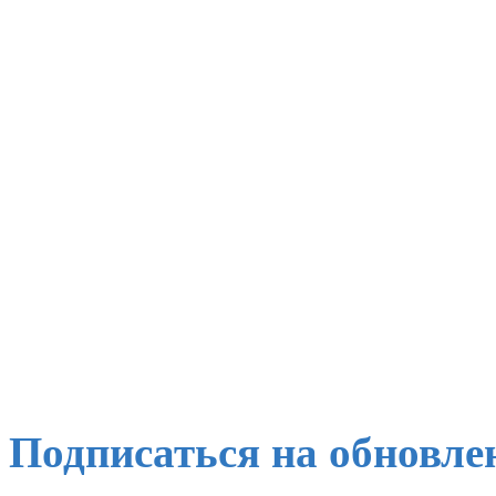
Подписаться на обновле