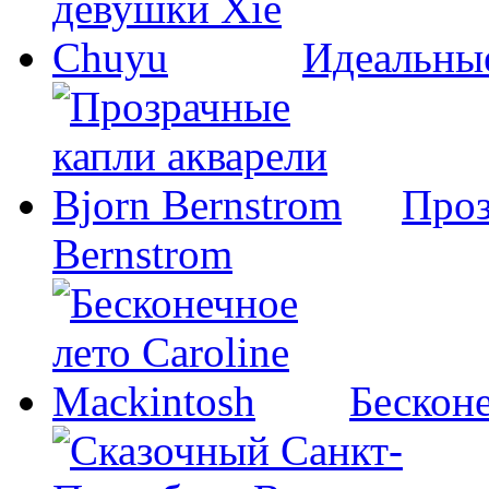
Идеальны
Проз
Bernstrom
Бесконе