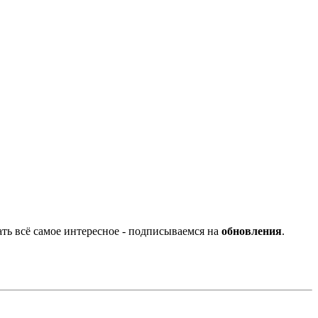
ать всё самое интересное - подписываемся на
обновления
.