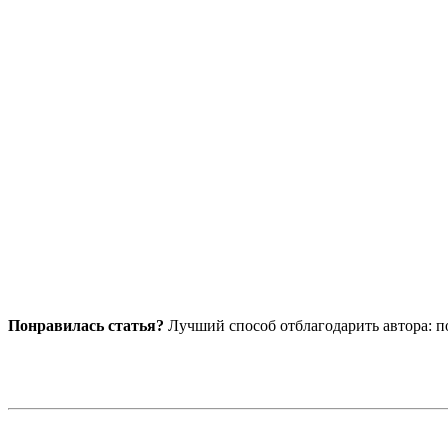
Понравилась статья?
Лучший способ отблагодарить автора: по