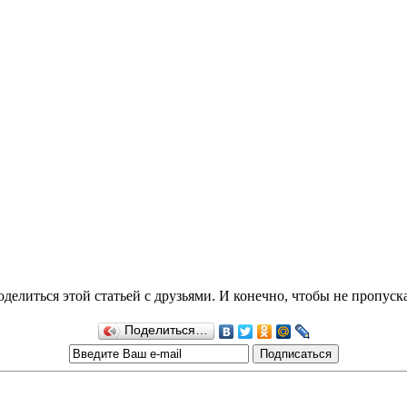
делиться этой статьей с друзьями. И конечно, чтобы не пропуск
Поделиться…