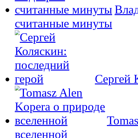
Влад
считанные минуты
Сергей 
Tomas
вселенной