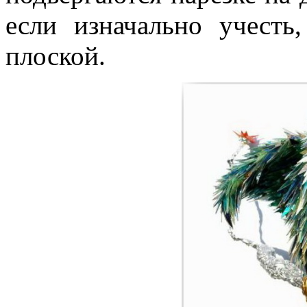
если изначально учесть
плоской.