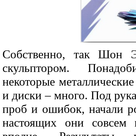
Собственно, так Шон 
скульптором. Понадоб
некоторые металлические
и диски – много. Под рук
проб и ошибок, начали р
настоящих они совсем