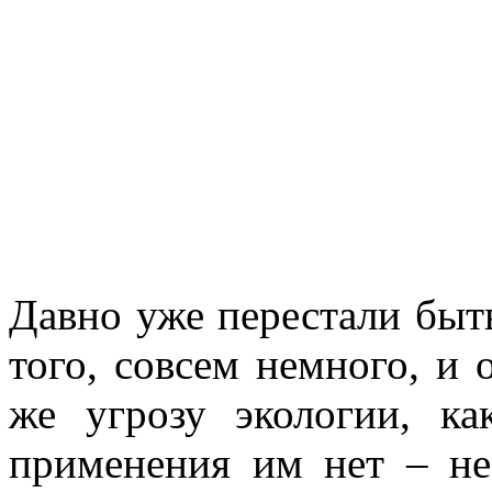
Давно уже перестали быт
того, совсем немного, и 
же угрозу экологии, к
применения им нет – не