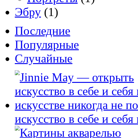
Эбру
(1)
Последние
Популярные
Случайные
искусство в себе и себя