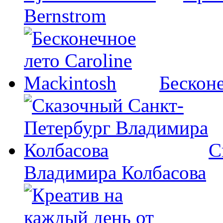
Bernstrom
Бесконе
С
Владимира Колбасова