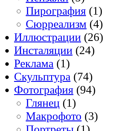
Пирография
(1)
Сюрреализм
(4)
Иллюстрации
(26)
Инсталяции
(24)
Реклама
(1)
Скульптура
(74)
Фотография
(94)
Глянец
(1)
Макрофото
(3)
Портреты
(1)