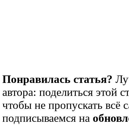
Понравилась статья?
Лу
автора: поделиться этой с
чтобы не пропускать всё с
подписываемся на
обновл