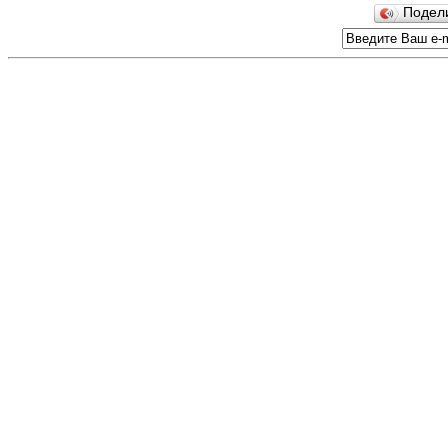
Подел