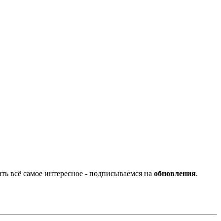
ать всё самое интересное - подписываемся на
обновления
.