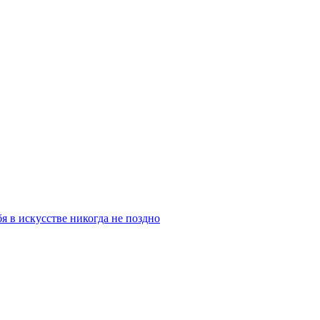
бя в искусстве никогда не поздно