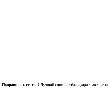
Понравилась статья?
Лучший способ отблагодарить автора: по