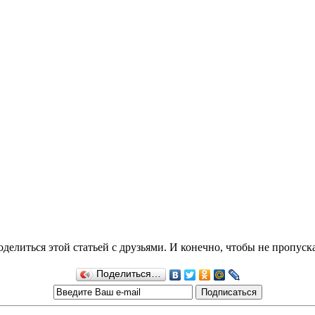
делиться этой статьей с друзьями. И конечно, чтобы не пропуск
Поделиться…