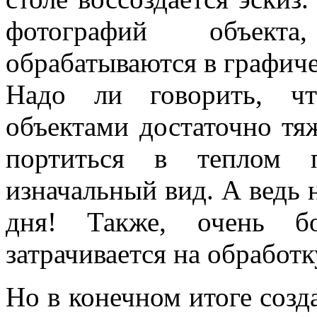
фотографий объекта
обрабатываются в графиче
Надо ли говорить, чт
объектами достаточно тя
портиться в теплом 
изначальный вид. А ведь 
дня! Также, очень бо
затрачивается на обработ
Но в конечном итоге созд