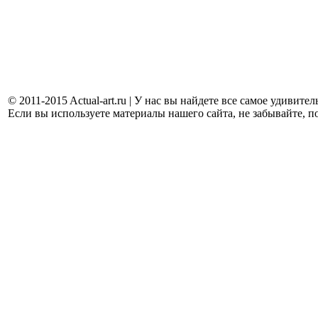
© 2011-2015 Actual-art.ru | У нас вы найдете все самое удивит
Если вы используете материалы нашего сайта, не забывайте, п