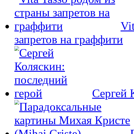
Vi
запретов на граффити
Сергей 