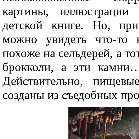
картины, иллюстрации 
детской книге. Но, при
можно увидеть что-то 
похоже на сельдерей, а то
брокколи, а эти камни
Действительно, пищев
созданы из съедобных про