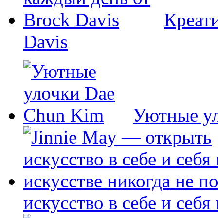
Креати
Davis
Уютные у
искусство в себе и себя