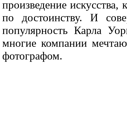
произведение искусства, 
по достоинству. И сов
популярность Карла Уор
многие компании мечтаю
фотографом.