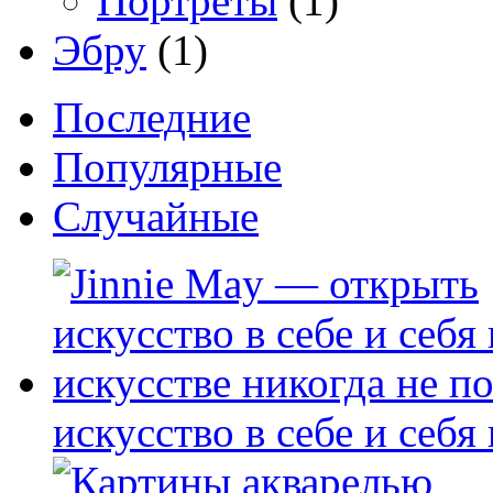
Портреты
(1)
Эбру
(1)
Последние
Популярные
Случайные
искусство в себе и себя