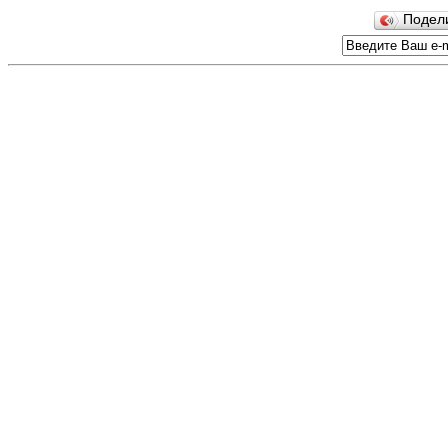
Подел