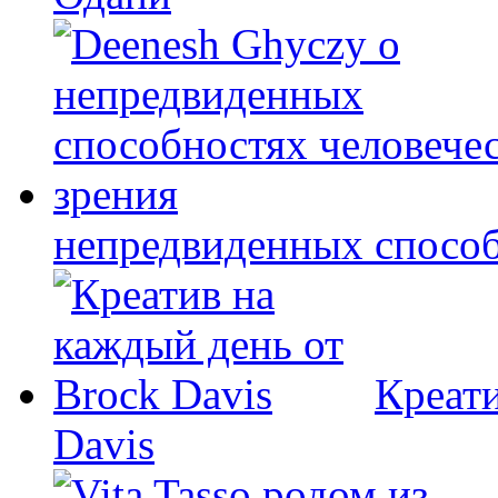
непредвиденных способ
Креати
Davis