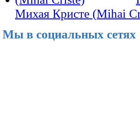
Михая Кристе (Mihai Cr
Мы в социальных сетях