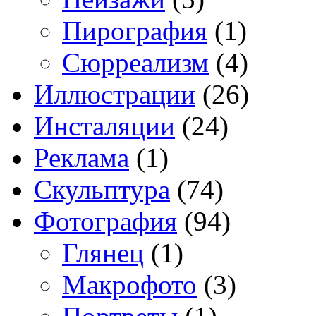
Пирография
(1)
Сюрреализм
(4)
Иллюстрации
(26)
Инсталяции
(24)
Реклама
(1)
Скульптура
(74)
Фотография
(94)
Глянец
(1)
Макрофото
(3)