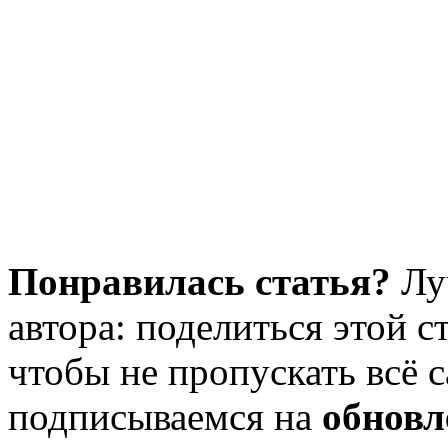
Понравилась статья?
Лу
автора: поделиться этой с
чтобы не пропускать всё с
подписываемся на
обновл