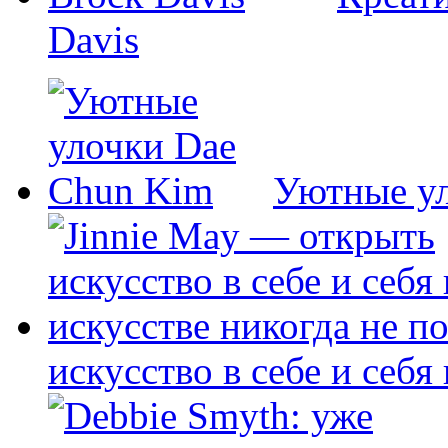
Davis
Уютные у
искусство в себе и себя