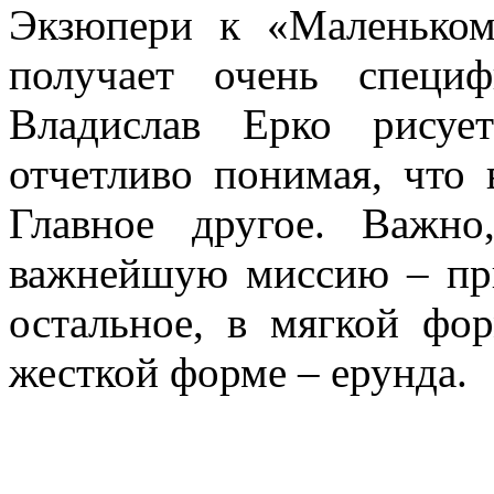
Экзюпери к «Маленько
получает очень специф
Владислав Ерко рисуе
отчетливо понимая, что 
Главное другое. Важн
важнейшую миссию – при
остальное, в мягкой фор
жесткой форме – ерунда.