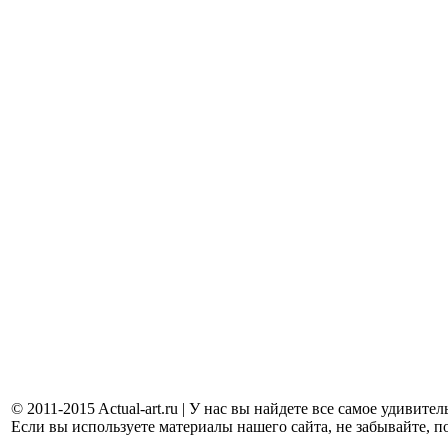
© 2011-2015 Actual-art.ru | У нас вы найдете все самое удивит
Если вы используете материалы нашего сайта, не забывайте, п