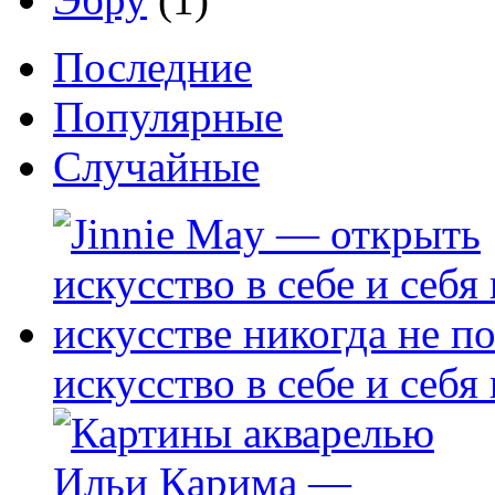
Последние
Популярные
Случайные
искусство в себе и себя