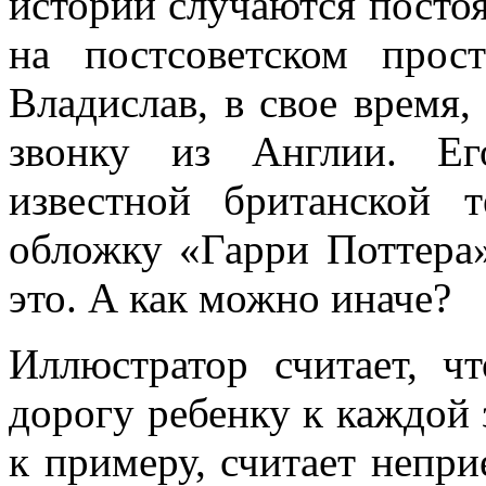
истории случаются постоя
на постсоветском прос
Владислав, в свое время
звонку из Англии. Ег
известной британской т
обложку «Гарри Поттера
это. А как можно иначе?
Иллюстратор считает, ч
дорогу ребенку к каждой 
к примеру, считает непр