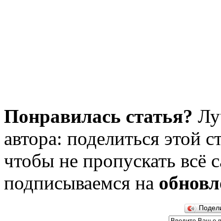
Понравилась статья?
Лу
автора: поделиться этой с
чтобы не пропускать всё с
подписываемся на
обновл
Подел