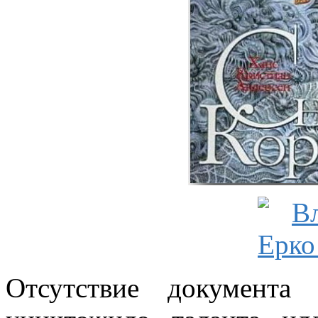
Отсутствие документа