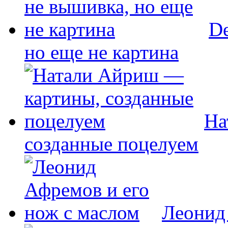
De
но еще не картина
На
созданные поцелуем
Леонид