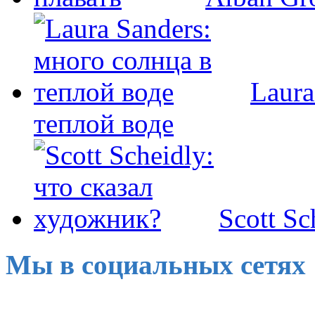
Laura
теплой воде
Scott Sc
Мы в социальных сетях