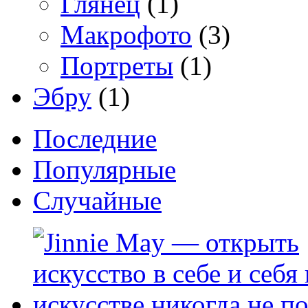
Глянец
(1)
Макрофото
(3)
Портреты
(1)
Эбру
(1)
Последние
Популярные
Случайные