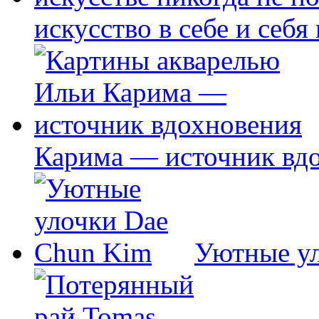
искусство в себе и себя
Карима — источник вд
Уютные у