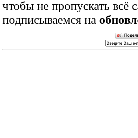
чтобы не пропускать всё с
подписываемся на
обновл
Подел