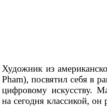
Художник из американско
Pham), посвятил себя в р
цифровому искусству. М
на сегодня классикой, он