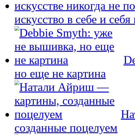
искусство в себе и себя
De
но еще не картина
На
созданные поцелуем