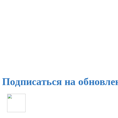
Подписаться на обновле