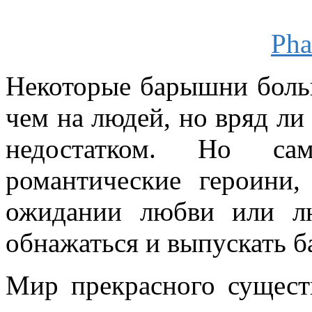
Некоторые барышни боль
чем на людей, но вряд ли
недостатком. Но сам
романтические героини,
ожидании любви или лю
обнажаться и выпускать ба
Мир прекрасного существ