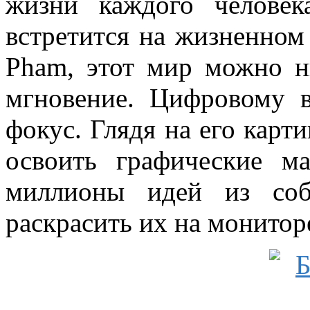
жизни каждого человек
встретится на жизненном
Pham, этот мир можно н
мгновение. Цифровому 
фокус. Глядя на его карт
освоить графические м
миллионы идей из соб
раскрасить их на монитор