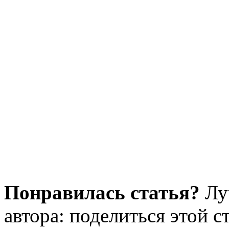
Понравилась статья?
Лу
автора: поделиться этой с