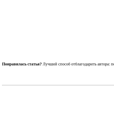
Понравилась статья?
Лучший способ отблагодарить автора: по