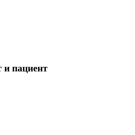
т и пациент