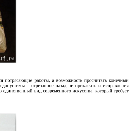
ся потрясающие работы, а возможность просчитать конечный
недопустимы – отрезанное назад не приклеить и исправления
 единственный вид современного искусства, который требует