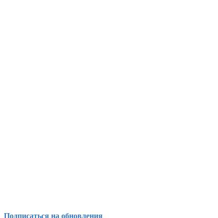
Подписаться на обновления