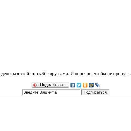
делиться этой статьей с друзьями. И конечно, чтобы не пропуск
Поделиться…