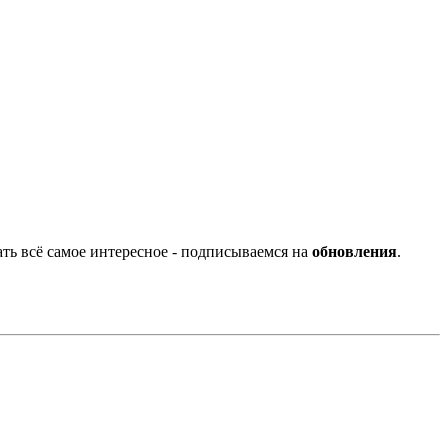
ать всё самое интересное - подписываемся на
обновления
.