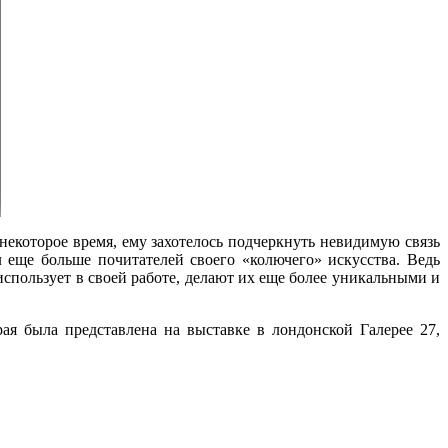
некоторое время, ему захотелось подчеркнуть невидимую связь
еще больше почитателей своего «колючего» искусства. Ведь
использует в своей работе, делают их еще более уникальными и
ая была представлена на выставке в лондонской Галерее 27,