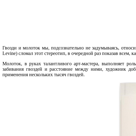
Гвозди и молоток мы, подсознательно не задумываясь, отно
Levine) сломал этот стереотип, в очередной раз показав всем,
Молоток, в руках талантливого арт-мастера, выполняет роль
забивания гвоздей и расстояние между ними, художник доб
применения нескольких тысяч гвоздей.