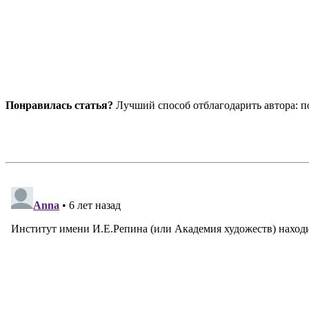
Понравилась статья?
Лучший способ отблагодарить автора: по