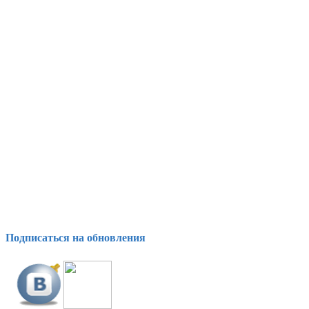
Подписаться на обновления