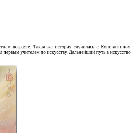
тнем возрасте. Такая же история случилась с Константином
ал первым учителем по искусству. Дальнейший путь в искусство