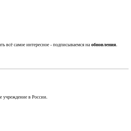
ать всё самое интересное - подписываемся на
обновления
.