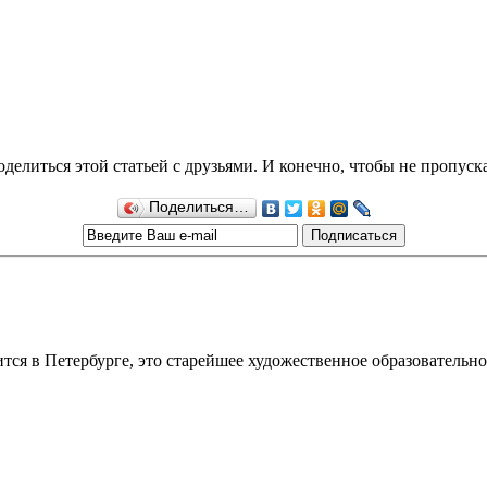
делиться этой статьей с друзьями. И конечно, чтобы не пропуск
Поделиться…