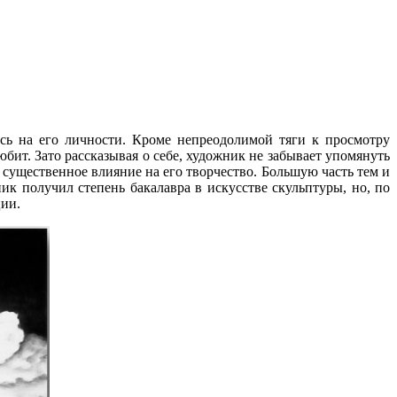
сь на его личности. Кроме непреодолимой тяги к просмотру
юбит. Зато рассказывая о себе, художник не забывает упомянуть
 существенное влияние на его творчество.
Большую часть тем и
ик получил степень бакалавра в искусстве скульптуры, но, по
ции.