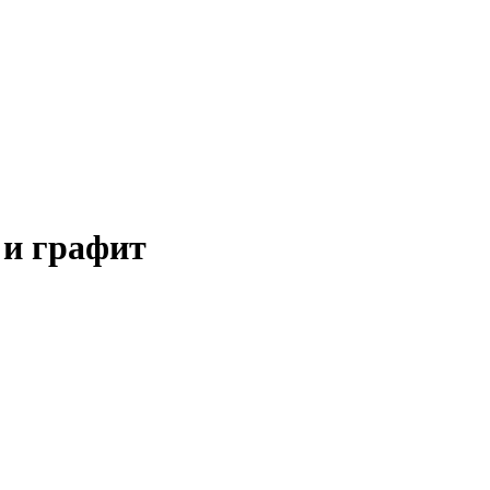
 и графит