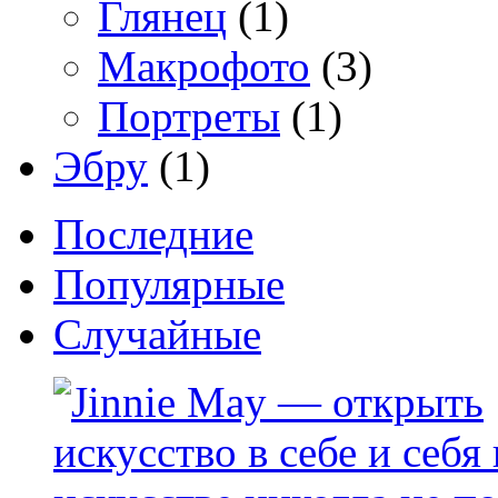
Глянец
(1)
Макрофото
(3)
Портреты
(1)
Эбру
(1)
Последние
Популярные
Случайные