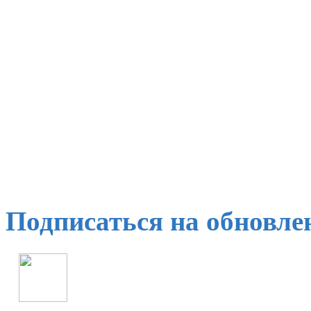
Подписаться на обновле