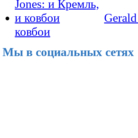
Gerald
ковбои
Мы в социальных сетях