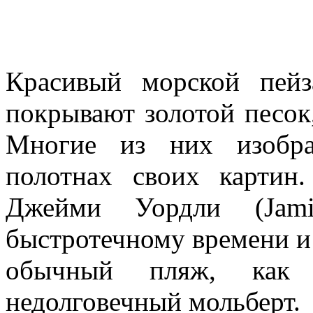
Красивый морской пей
покрывают золотой песок
Многие из них изобр
полотнах своих картин
Джейми Уордли (Jami
быстротечному времени и 
обычный пляж, как
недолговечный мольберт.