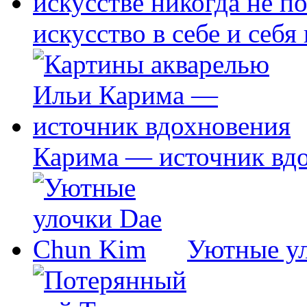
искусство в себе и себя
Карима — источник вд
Уютные у