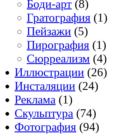
Боди-арт
(8)
Гратография
(1)
Пейзажи
(5)
Пирография
(1)
Сюрреализм
(4)
Иллюстрации
(26)
Инсталяции
(24)
Реклама
(1)
Скульптура
(74)
Фотография
(94)