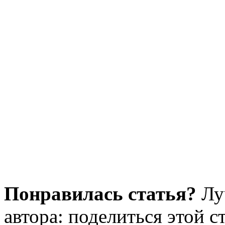
Понравилась статья?
Лу
автора: поделиться этой с