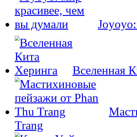
Joyoyo:
Вселенная К
Маст
Trang