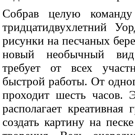
Собрав целую команду
тридцатидвухлетний Уор
рисунки на песчаных бер
новый необычный вид 
требует от всех учас
быстрой работы. От одно
проходит шесть часов. 
располагает креативная 
создать картину на песке