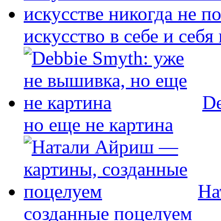
искусство в себе и себя
De
но еще не картина
На
созданные поцелуем