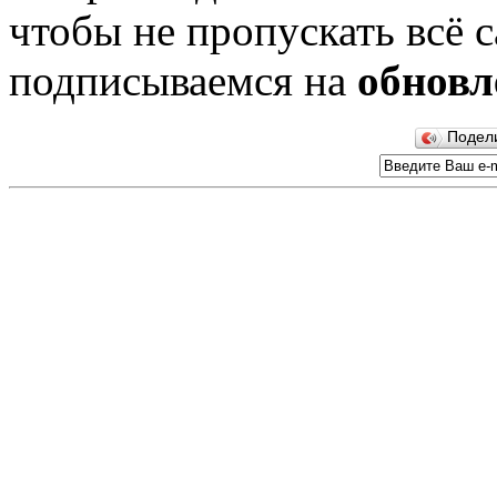
чтобы не пропускать всё с
подписываемся на
обновл
Подел