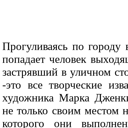
Прогуливаясь по городу 
попадает человек выходя
застрявший в уличном ст
-это все творческие из
художника Марка Дженки
не только своим местом н
которого они выполне