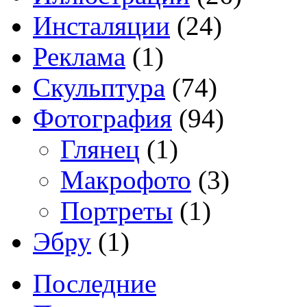
Инсталяции
(24)
Реклама
(1)
Скульптура
(74)
Фотография
(94)
Глянец
(1)
Макрофото
(3)
Портреты
(1)
Эбру
(1)
Последние