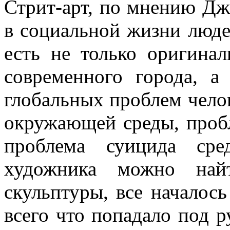
Стрит-арт, по мнению Дж
в социальной жизни люде
есть не только оригина
современного города, 
глобальных проблем челов
окружающей среды, пробл
проблема суицида сре
художника можно найт
скульптуры, все началось
всего что попадало под р