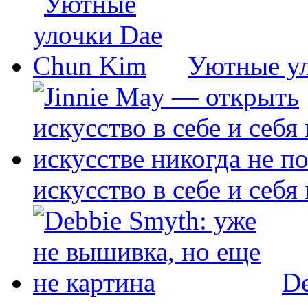
Уютные у
искусство в себе и себя
De