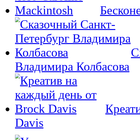
Бесконе
С
Владимира Колбасова
Креати
Davis