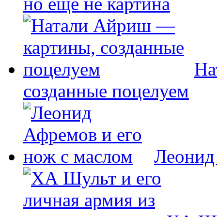
но еще не картина
На
созданные поцелуем
Леонид