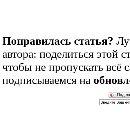
Понравилась статья?
Лу
автора: поделиться этой с
чтобы не пропускать всё с
подписываемся на
обновл
Подел