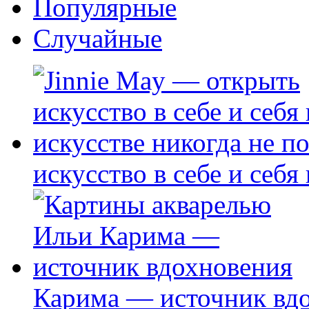
Популярные
Случайные
искусство в себе и себя
Карима — источник вд