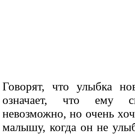
Говорят, что улыбка но
означает, что ему с
невозможно, но очень хоче
малышу, когда он не улыб