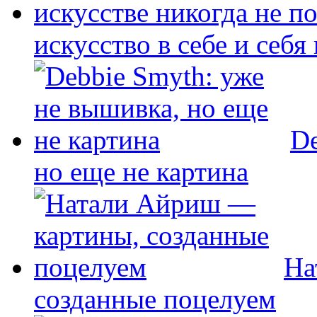
искусство в себе и себя
De
но еще не картина
На
созданные поцелуем