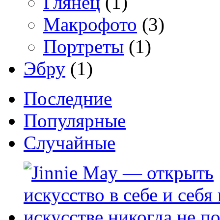
Глянец
(1)
Макрофото
(3)
Портреты
(1)
Эбру
(1)
Последние
Популярные
Случайные