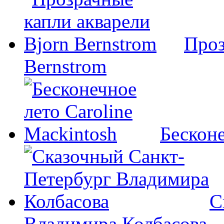
Проз
Bernstrom
Бесконе
С
Владимира Колбасова