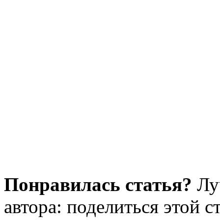
Понравилась статья?
Лу
автора: поделиться этой с