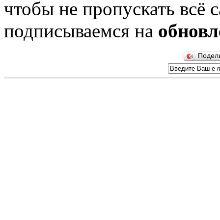
чтобы не пропускать всё с
подписываемся на
обновл
Подел