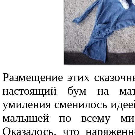
Размещение этих сказочн
настоящий бум на мат
умиления сменилось идеей
малышей по всему ми
Оказалось, что наряжен