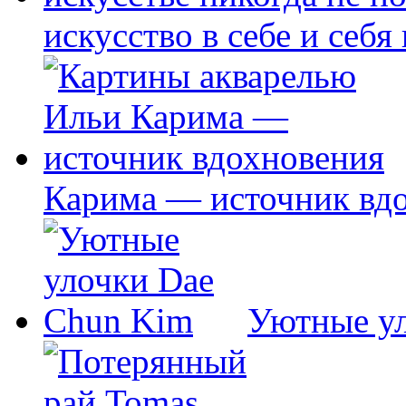
искусство в себе и себя
Карима — источник вд
Уютные у