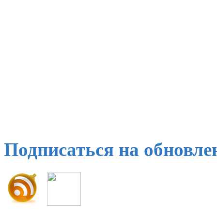
Подписаться на обновле