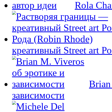
Rola Cha
креативный Street art Р
Brian
зависимости