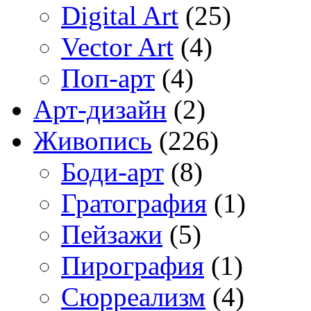
Digital Art
(25)
Vector Art
(4)
Поп-арт
(4)
Арт-дизайн
(2)
Живопись
(226)
Боди-арт
(8)
Гратография
(1)
Пейзажи
(5)
Пирография
(1)
Сюрреализм
(4)