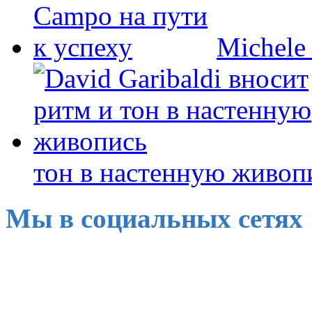
Michele
тон в настенную живоп
Мы в социальных сетях