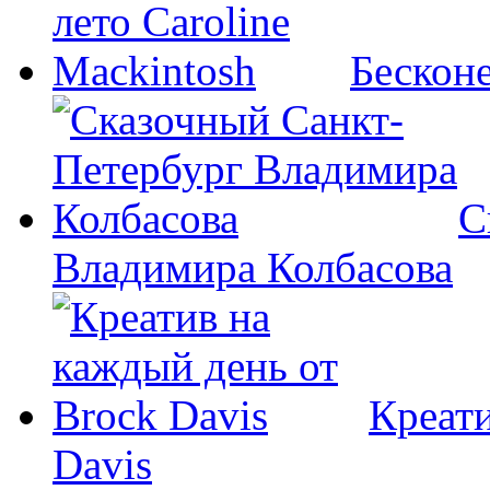
Бесконе
С
Владимира Колбасова
Креати
Davis