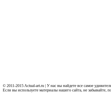
© 2011-2015 Actual-art.ru | У нас вы найдете все самое удивит
Если вы используете материалы нашего сайта, не забывайте, п