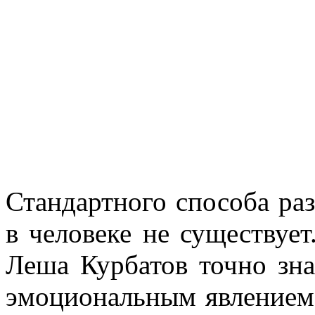
Стандартного способа ра
в человеке не существует
Леша Курбатов точно зна
эмоциональным явлением 