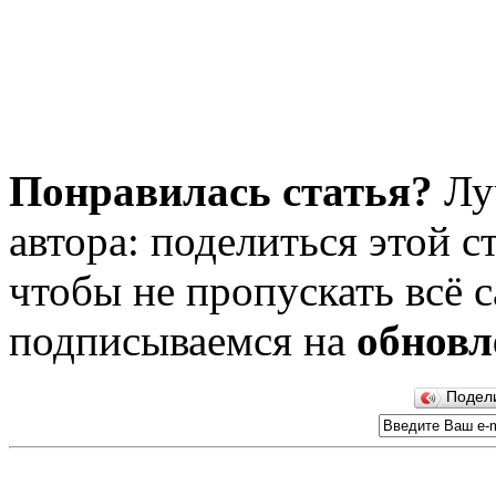
Понравилась статья?
Лу
автора: поделиться этой с
чтобы не пропускать всё с
подписываемся на
обновл
Подел