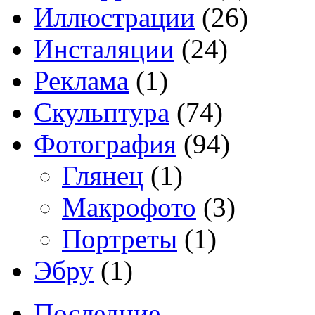
Иллюстрации
(26)
Инсталяции
(24)
Реклама
(1)
Скульптура
(74)
Фотография
(94)
Глянец
(1)
Макрофото
(3)
Портреты
(1)
Эбру
(1)
Последние