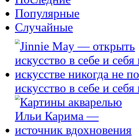
Популярные
Случайные
искусство в себе и себя