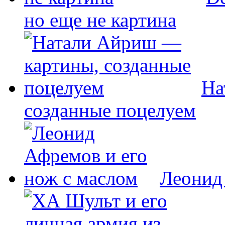
но еще не картина
На
созданные поцелуем
Леонид