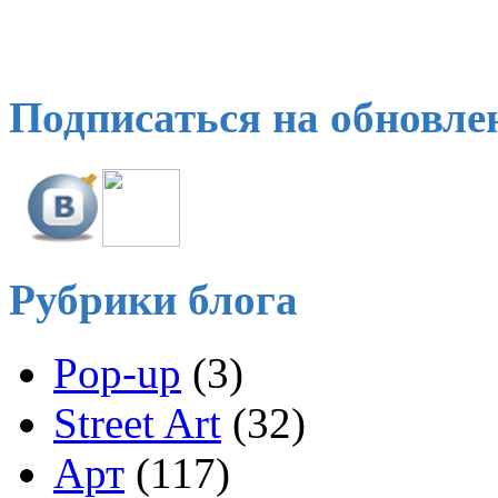
Подписаться на обновле
Рубрики блога
Pop-up
(3)
Street Art
(32)
Арт
(117)