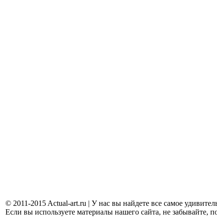
© 2011-2015 Actual-art.ru | У нас вы найдете все самое удивит
Если вы используете материалы нашего сайта, не забывайте, п