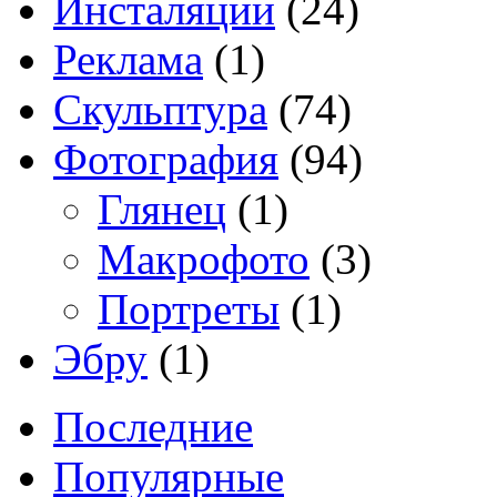
Инсталяции
(24)
Реклама
(1)
Скульптура
(74)
Фотография
(94)
Глянец
(1)
Макрофото
(3)
Портреты
(1)
Эбру
(1)
Последние
Популярные