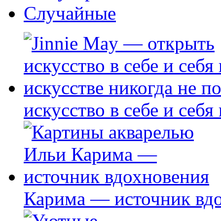
Случайные
искусство в себе и себя
Карима — источник вд