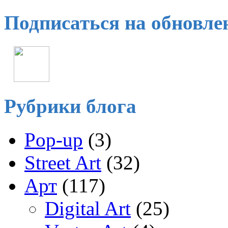
Подписаться на обновле
Рубрики блога
Pop-up
(3)
Street Art
(32)
Арт
(117)
Digital Art
(25)