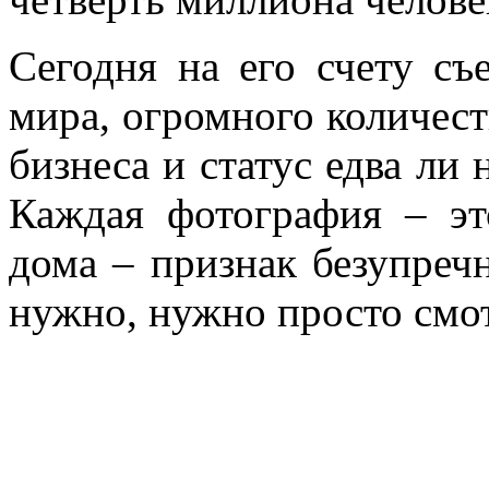
Сегодня на его счету съ
мира, огромного количест
бизнеса и статус едва ли
Каждая фотография – эт
дома – признак безупреч
нужно, нужно просто смот