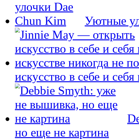
Уютные у
искусство в себе и себя
De
но еще не картина