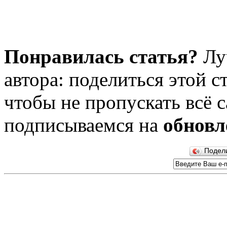
Понравилась статья?
Лу
автора: поделиться этой с
чтобы не пропускать всё с
подписываемся на
обновл
Подел