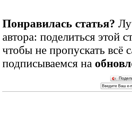
Понравилась статья?
Лу
автора: поделиться этой с
чтобы не пропускать всё с
подписываемся на
обновл
Подел