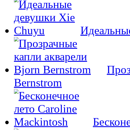
Идеальны
Проз
Bernstrom
Бесконе