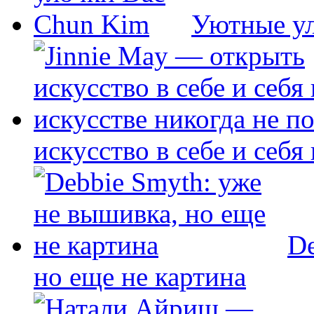
Уютные у
искусство в себе и себя
De
но еще не картина