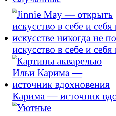
искусство в себе и себя
Карима — источник вд