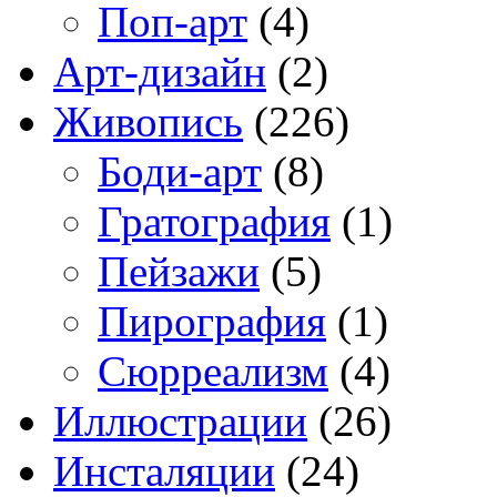
Поп-арт
(4)
Арт-дизайн
(2)
Живопись
(226)
Боди-арт
(8)
Гратография
(1)
Пейзажи
(5)
Пирография
(1)
Сюрреализм
(4)
Иллюстрации
(26)
Инсталяции
(24)