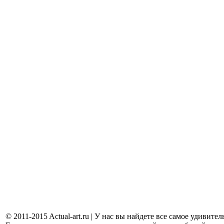
© 2011-2015 Actual-art.ru | У нас вы найдете все самое удивит