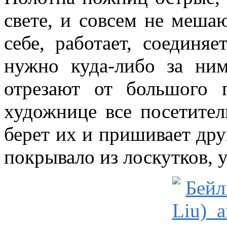
свете, и совсем не мешаю
себе, работает, соединя
нужно куда-либо за ним
отрезают от большого 
художнице все посетител
берет их и пришивает друг
покрывало из лоскутков, у