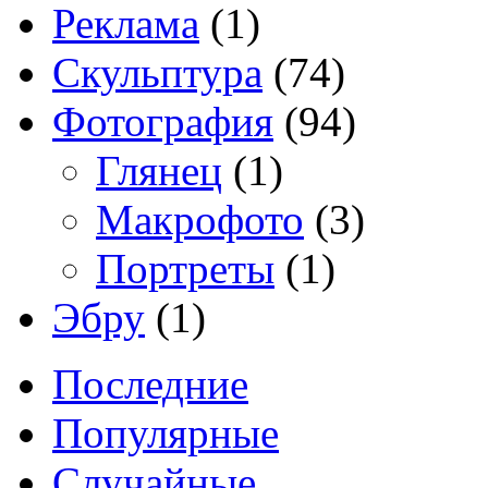
Реклама
(1)
Скульптура
(74)
Фотография
(94)
Глянец
(1)
Макрофото
(3)
Портреты
(1)
Эбру
(1)
Последние
Популярные
Случайные