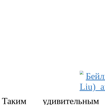
Таким удивительным