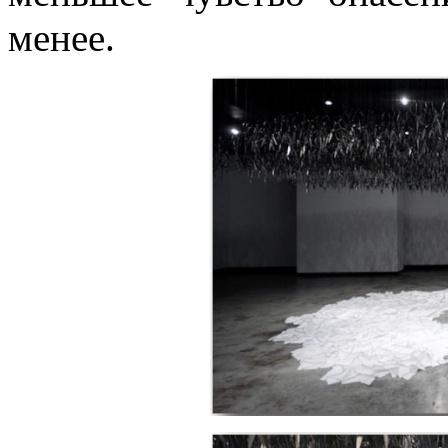
менее.