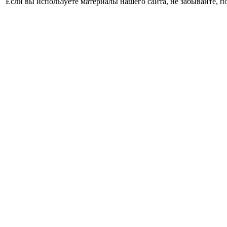
Если вы используете материалы нашего сайта, не забывайте, п