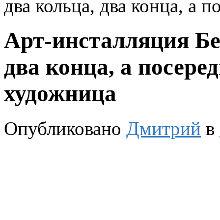
два кольца, два конца, а 
Арт-инсталляция Бе
два конца, а посере
художница
Опубликовано
Дмитрий
в