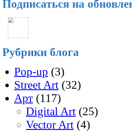
Подписаться на обновле
Рубрики блога
Pop-up
(3)
Street Art
(32)
Арт
(117)
Digital Art
(25)
Vector Art
(4)