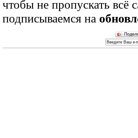
чтобы не пропускать всё с
подписываемся на
обновл
Подел