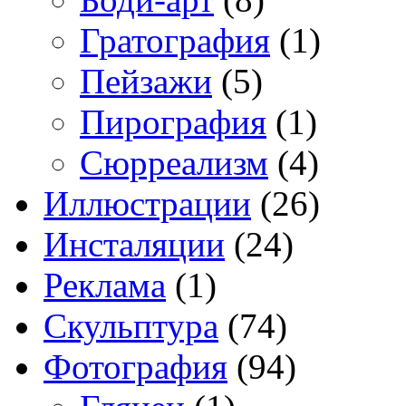
Гратография
(1)
Пейзажи
(5)
Пирография
(1)
Сюрреализм
(4)
Иллюстрации
(26)
Инсталяции
(24)
Реклама
(1)
Скульптура
(74)
Фотография
(94)