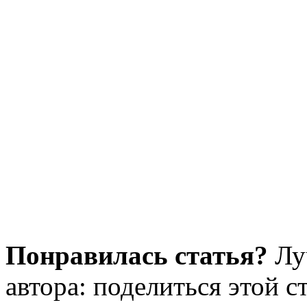
Понравилась статья?
Лу
автора: поделиться этой с