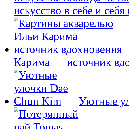
искусство в себе и себя
Карима — источник вд
Уютные у