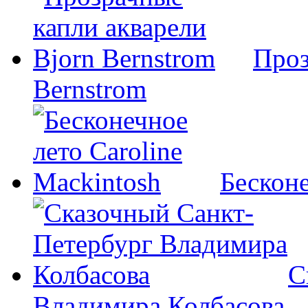
Проз
Bernstrom
Бесконе
С
Владимира Колбасова