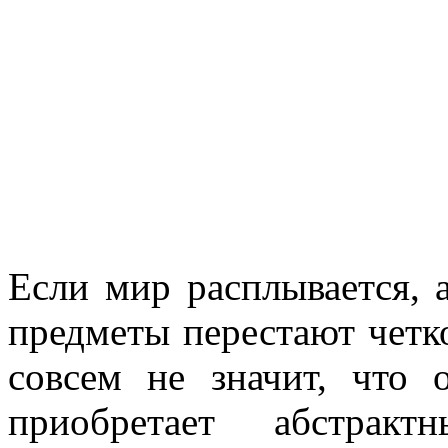
Если мир расплывается,
предметы перестают четк
совсем не значит, что 
приобретает абстрак