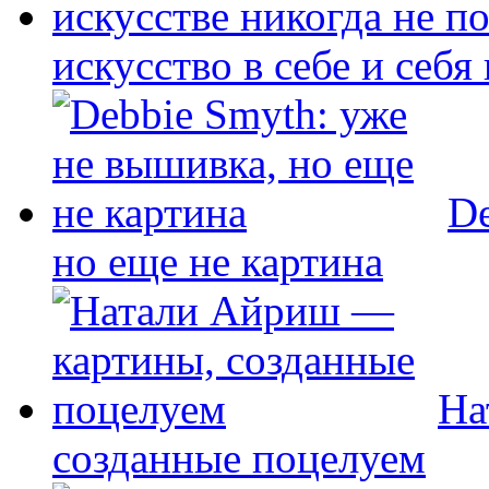
искусство в себе и себя
De
но еще не картина
На
созданные поцелуем