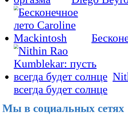
Бесконе
Nit
всегда будет солнце
Мы в социальных сетях