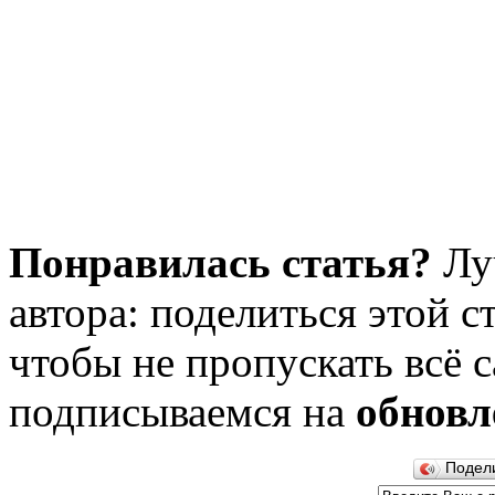
Понравилась статья?
Лу
автора: поделиться этой с
чтобы не пропускать всё с
подписываемся на
обновл
Подел