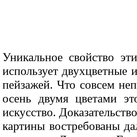
Уникальное свойство эт
использует двухцветные 
пейзажей. Что совсем не
осень двумя цветами эт
искусство. Доказательств
картины востребованы да