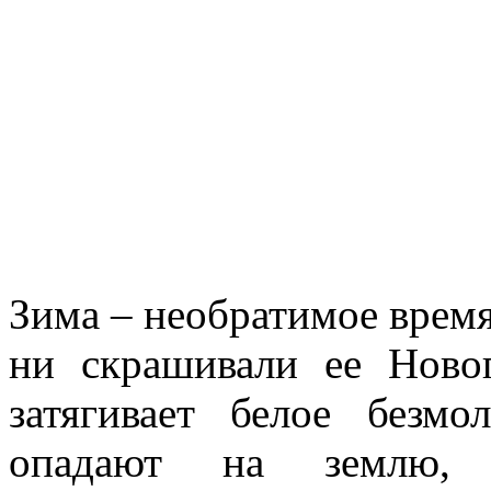
Зима – необратимое время
ни скрашивали ее Новог
затягивает белое безмо
опадают на землю,