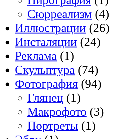
Сюрреализм
(4)
Иллюстрации
(26)
Инсталяции
(24)
Реклама
(1)
Скульптура
(74)
Фотография
(94)
Глянец
(1)
Макрофото
(3)
Портреты
(1)