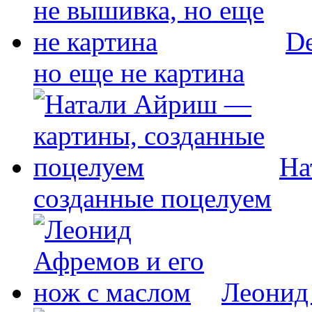
De
но еще не картина
На
созданные поцелуем
Леонид