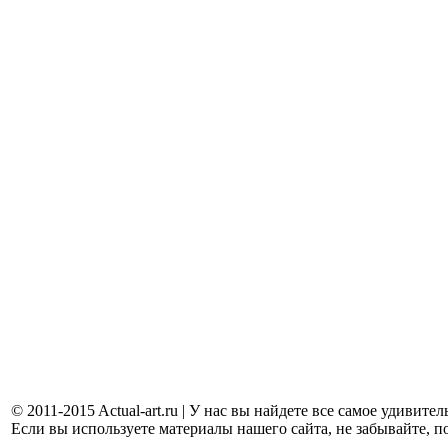
© 2011-2015 Actual-art.ru | У нас вы найдете все самое удивит
Если вы используете материалы нашего сайта, не забывайте, п