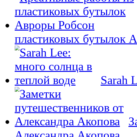
пластиковых бутылок 
Sarah 
З
Александра Акопова