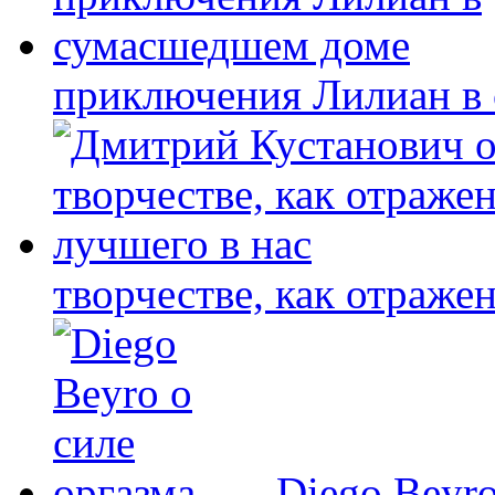
приключения Лилиан в
творчестве, как отраже
Diego Beyro