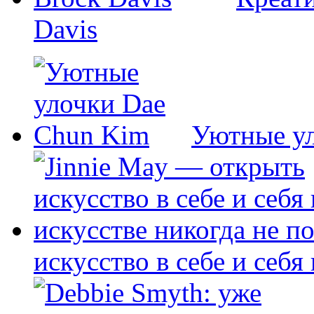
Davis
Уютные у
искусство в себе и себя