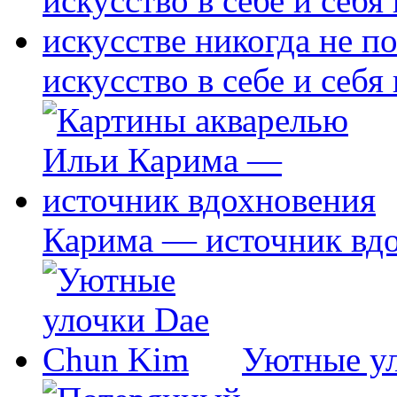
искусство в себе и себя
Карима — источник вд
Уютные у