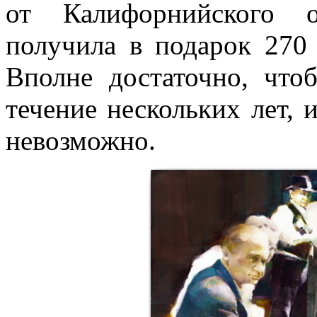
от Калифорнийского о
получила в подарок 270 
Вполне достаточно, что
течение нескольких лет, 
невозможно.