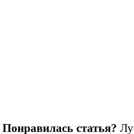
Понравилась статья?
Лу