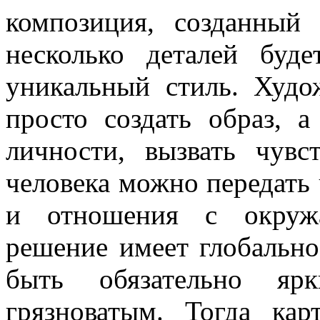
композиция, созданный 
несколько деталей буд
уникальный стиль. Худо
просто создать образ, 
личности, вызвать чув
человека можно передать 
и отношения с окружа
решение имеет глобально
быть обязательно яр
грязноватым. Тогда кар