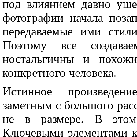
под влиянием давно уше
фотографии начала поза
передаваемые ими стил
Поэтому все создава
ностальгичны и похожи
конкретного человека.
Истинное произведен
заметным с большого расст
не в размере. В этом
Ключевыми элементами к