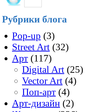
Рубрики блога
Pop-up
(3)
Street Art
(32)
Арт
(117)
Digital Art
(25)
Vector Art
(4)
Поп-арт
(4)
Арт-дизайн
(2)