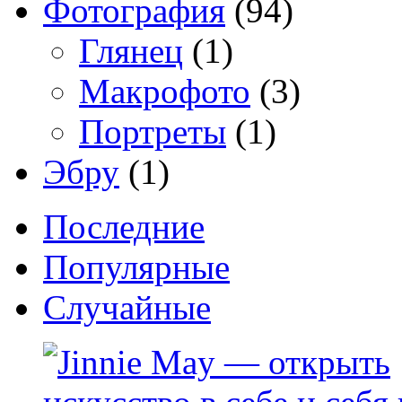
Фотография
(94)
Глянец
(1)
Макрофото
(3)
Портреты
(1)
Эбру
(1)
Последние
Популярные
Случайные