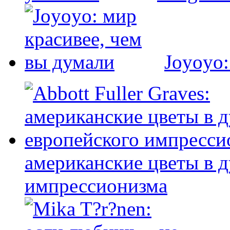
Joyoyo:
американские цветы в д
импрессионизма