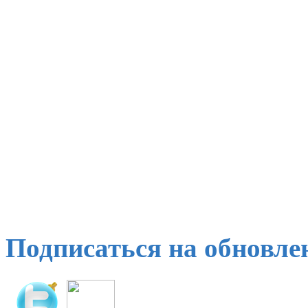
Подписаться на обновле