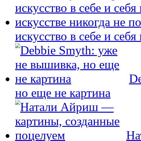
искусство в себе и себя
De
но еще не картина
На