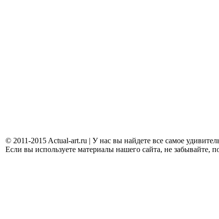
© 2011-2015 Actual-art.ru | У нас вы найдете все самое удивит
Если вы используете материалы нашего сайта, не забывайте, п