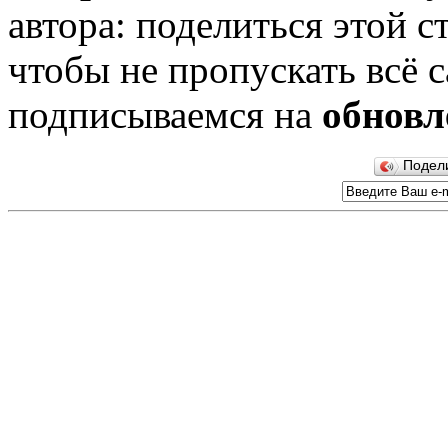
автора: поделиться этой с
чтобы не пропускать всё с
подписываемся на
обновл
Подел