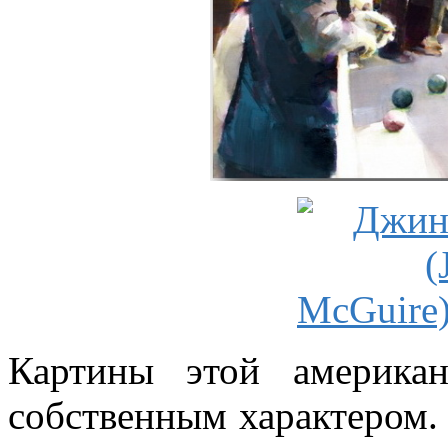
Картины этой америка
собственным характером. 