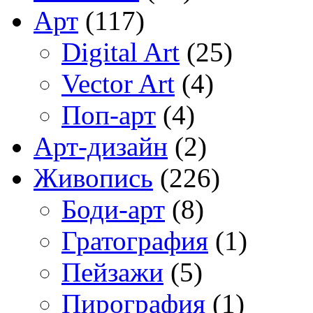
Арт
(117)
Digital Art
(25)
Vector Art
(4)
Поп-арт
(4)
Арт-дизайн
(2)
Живопись
(226)
Боди-арт
(8)
Гратография
(1)
Пейзажи
(5)
Пирография
(1)