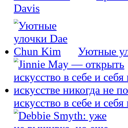
Davis
Уютные у
искусство в себе и себя