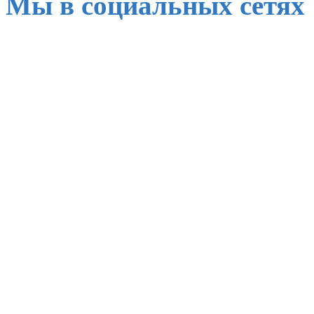
Мы в социальных сетях