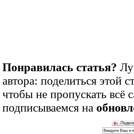
Понравилась статья?
Лу
автора: поделиться этой с
чтобы не пропускать всё с
подписываемся на
обновл
Подел