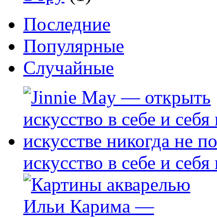
Последние
Популярные
Случайные
искусство в себе и себя