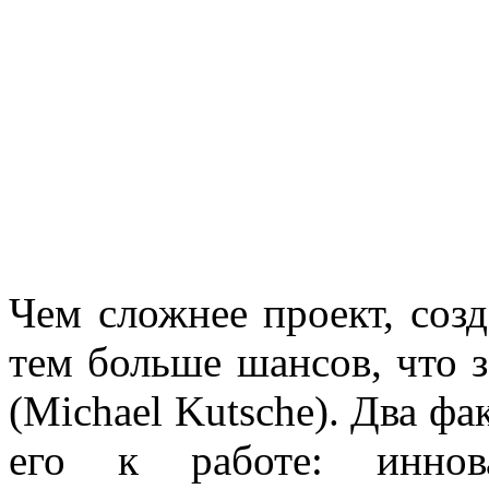
Чем сложнее проект, соз
тем больше шансов, что 
(Michael Kutsche). Два ф
его к работе: иннов