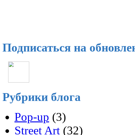
Подписаться на обновле
Рубрики блога
Pop-up
(3)
Street Art
(32)