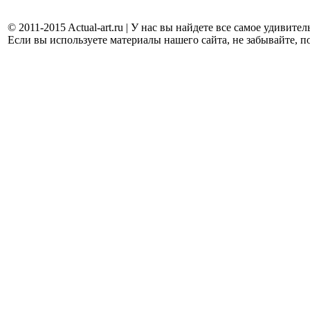
© 2011-2015 Actual-art.ru | У нас вы найдете все самое удивит
Если вы используете материалы нашего сайта, не забывайте, п