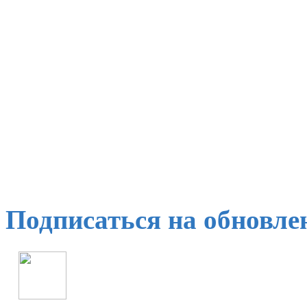
Подписаться на обновле