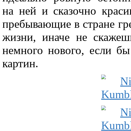
на ней и сказочно крас
пребывающие в стране гр
жизни, иначе не скажеш
немного нового, если бы
картин.