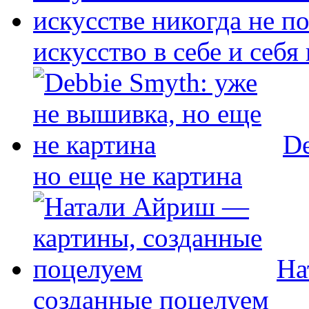
искусство в себе и себя
De
но еще не картина
На
созданные поцелуем