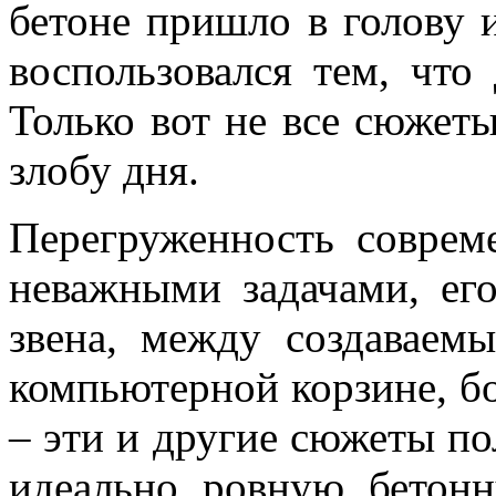
бетоне пришло в голову и
воспользовался тем, что
Только вот не все сюжеты
злобу дня.
Перегруженность соврем
неважными задачами, его
звена, между создаваем
компьютерной корзине, б
– эти и другие сюжеты по
идеально ровную бетонн