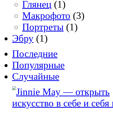
Глянец
(1)
Макрофото
(3)
Портреты
(1)
Эбру
(1)
Последние
Популярные
Случайные