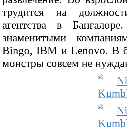
трудится на должност
агентства в Бангалор
знаменитыми компаниям
Bingo, IBM и Lenovo. В 
монстры совсем не нужда