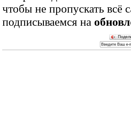
чтобы не пропускать всё с
подписываемся на
обновл
Подел