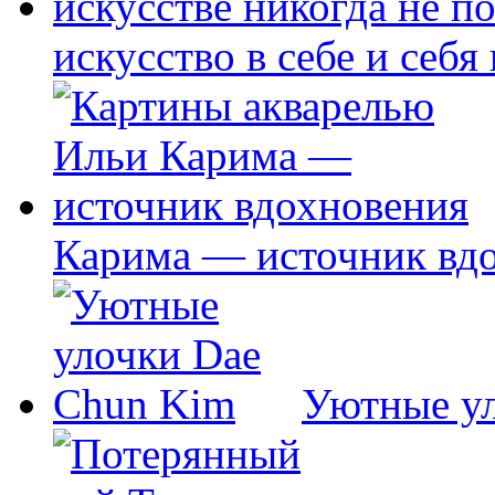
искусство в себе и себя
Карима — источник вд
Уютные у