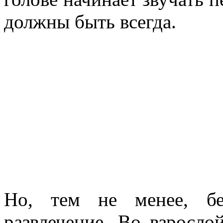
должны быть всегда.
Но, тем не менее, бе
развлечение. Во взросло