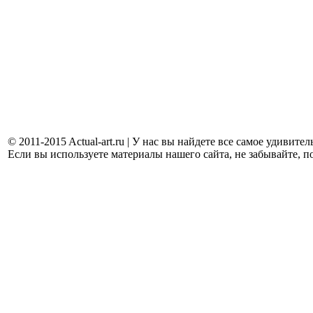
© 2011-2015 Actual-art.ru | У нас вы найдете все самое удивит
Если вы используете материалы нашего сайта, не забывайте, п