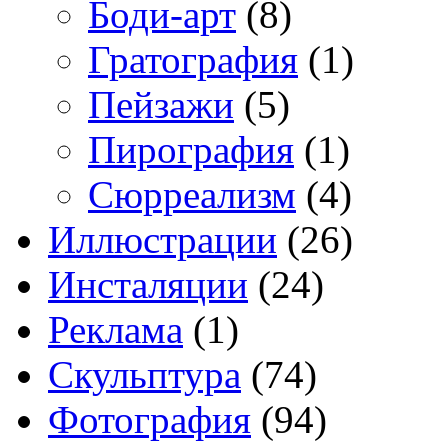
Боди-арт
(8)
Гратография
(1)
Пейзажи
(5)
Пирография
(1)
Сюрреализм
(4)
Иллюстрации
(26)
Инсталяции
(24)
Реклама
(1)
Скульптура
(74)
Фотография
(94)