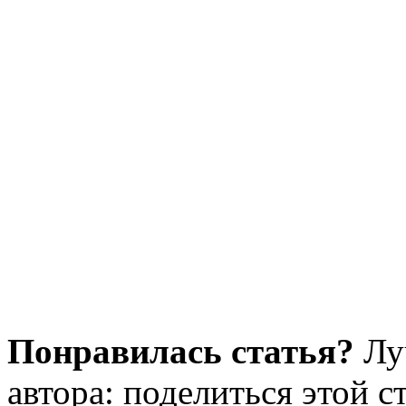
Понравилась статья?
Лу
автора: поделиться этой с