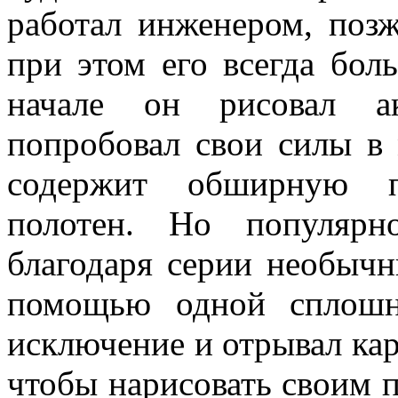
работал инженером, поз
при этом его всегда бол
начале он рисовал ак
попробовал свои силы в 
содержит обширную п
полотен. Но популярн
благодаря серии необычн
помощью одной сплошн
исключение и отрывал ка
чтобы нарисовать своим п