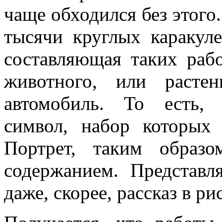
чаще обходился без этого.
тысячи круглых каракул
составляющая таких рабо
животного, или расте
автомобиль. То есть,
символ, набор которых 
Портрет, таким образ
содержанием. Представл
даже, скорее, рассказ в ри