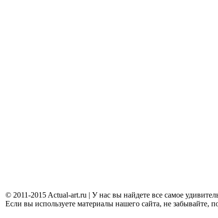
© 2011-2015 Actual-art.ru | У нас вы найдете все самое удивит
Если вы используете материалы нашего сайта, не забывайте, п