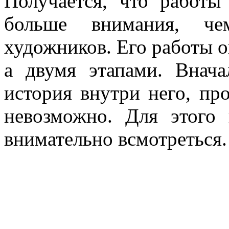
Получается, что работы
больше внимания, ч
художников. Его работы о
а двумя этапами. Внача
история внутри него, пр
невозможно. Для этого
внимательно всмотреться.