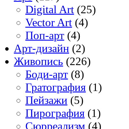
Digital Art
(25)
Vector Art
(4)
Поп-арт
(4)
Арт-дизайн
(2)
Живопись
(226)
Боди-арт
(8)
Гратография
(1)
Пейзажи
(5)
Пирография
(1)
Сюрреализм
(4)