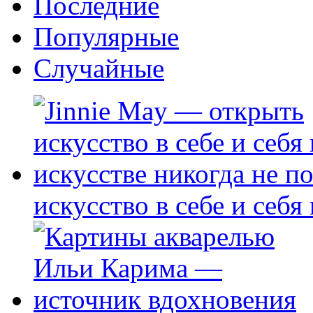
Последние
Популярные
Случайные
искусство в себе и себя