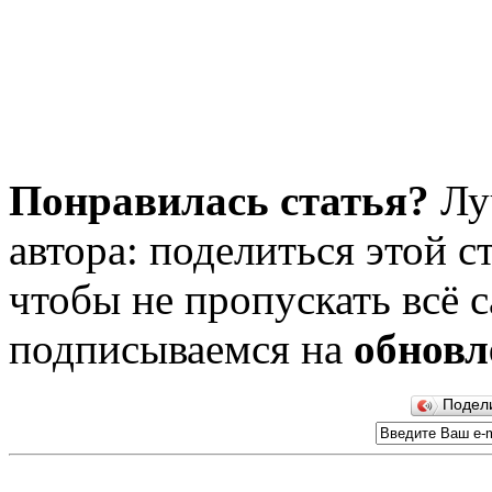
Понравилась статья?
Лу
автора: поделиться этой с
чтобы не пропускать всё с
подписываемся на
обновл
Подел