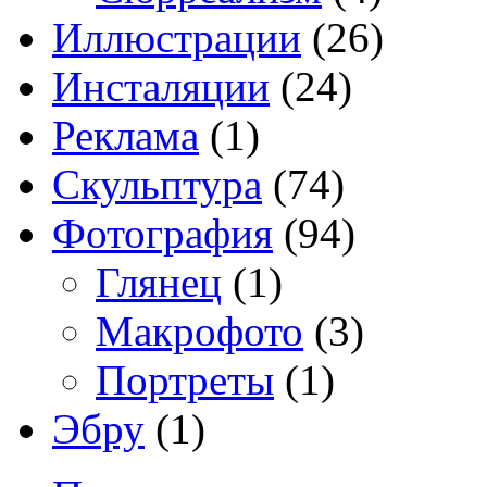
Иллюстрации
(26)
Инсталяции
(24)
Реклама
(1)
Скульптура
(74)
Фотография
(94)
Глянец
(1)
Макрофото
(3)
Портреты
(1)
Эбру
(1)