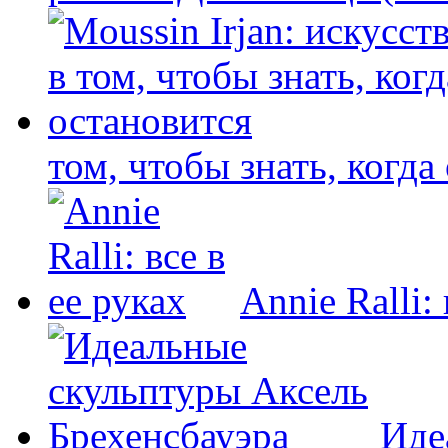
том, чтобы знать, когда
Annie Ralli: 
Иде