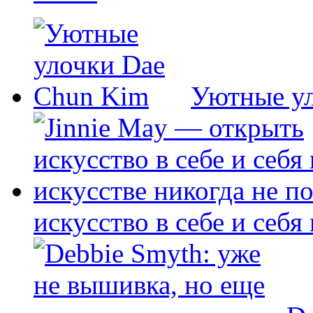
Уютные у
искусство в себе и себя